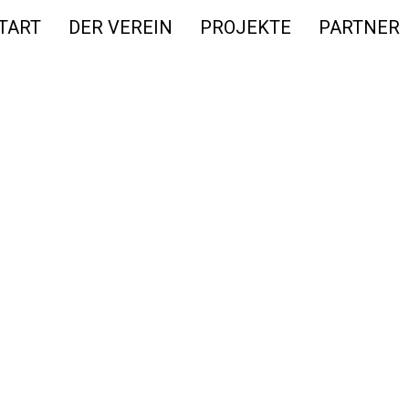
TART
DER VEREIN
PROJEKTE
PARTNER